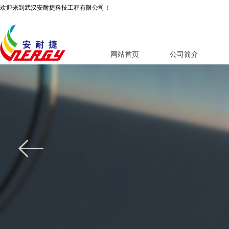
欢迎来到武汉安耐捷科技工程有限公司！
网站首页
公司简介
ꂃ