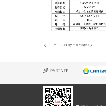
上一个：
SS P400多用途气体检测仪
ꄴ
PARTNER