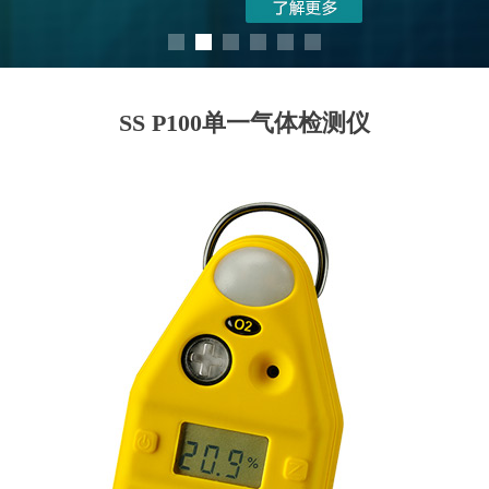
SS P100单一气体检测仪