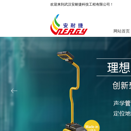
欢迎来到武汉安耐捷科技工程有限公司！
网站首页
ꂃ