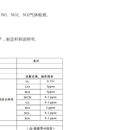
、NO、NO2、SO2气体检测。
夹子，标定杆和说明书。