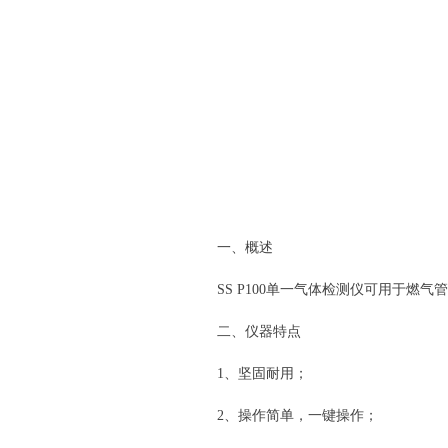
一、概述
SS P100单一气体检测仪可用于
二、仪器特点
1、坚固耐用；
2、操作简单，一键操作；