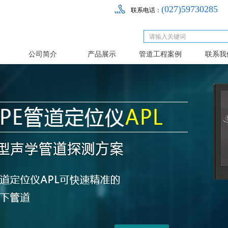
(027)59730285
联系电话：
公司简介
产品展示
管道工程案例
联系我