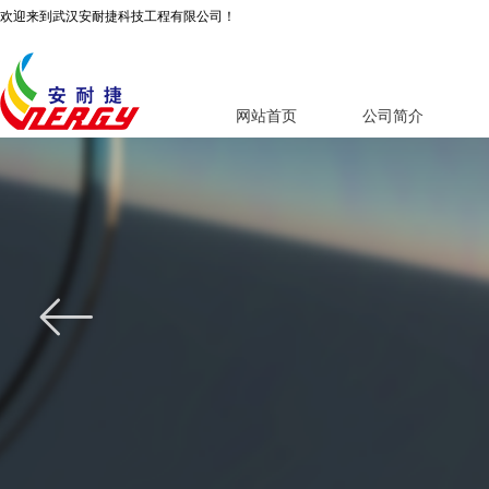
欢迎来到武汉安耐捷科技工程有限公司！
网站首页
公司简介
ꂃ