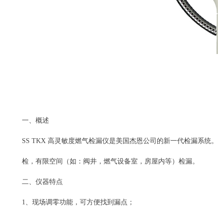
一、概述
SS TKX 高灵敏度燃气检漏仪是美国杰恩公司的新一代检漏系统
检，有限空间（如：阀井，燃气设备室，房屋内等）检漏。
二、仪器特点
1、现场调零功能，可方便找到漏点；