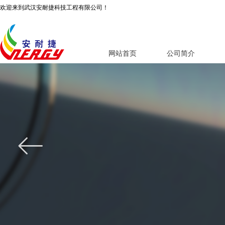
欢迎来到武汉安耐捷科技工程有限公司！
网站首页
公司简介
ꂃ