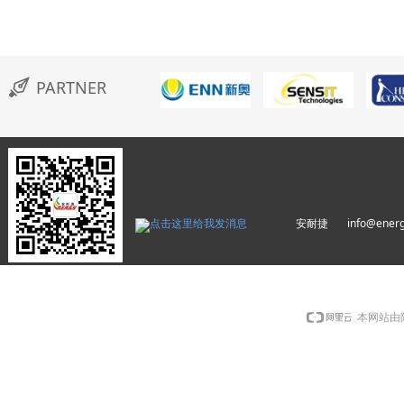
PARTNER
安耐捷 info@energyw
本网站由