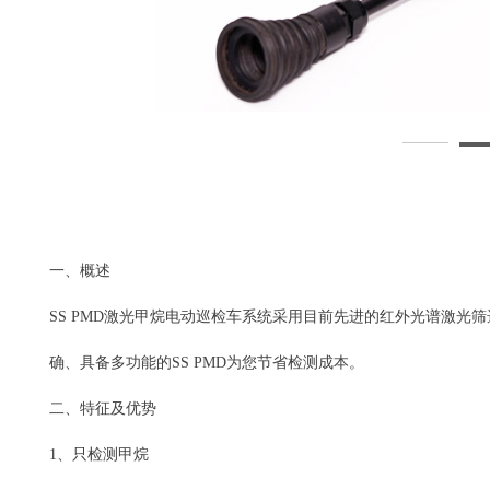
一、概述
SS PMD激光甲烷电动巡检车系统采用目前先进的红外光谱激
确、具备多功能的SS PMD为您节省检测成本。
二、特征及优势
1、只检测甲烷